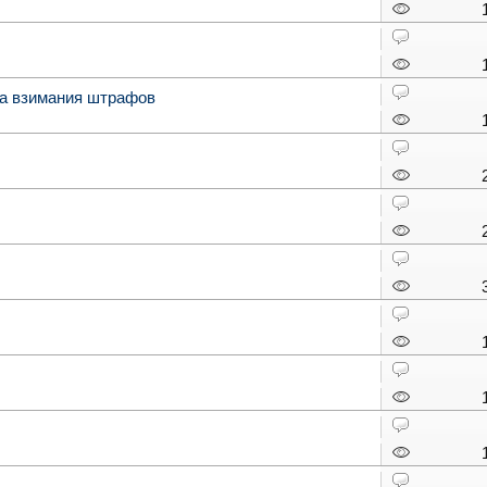
ла взимания штрафов