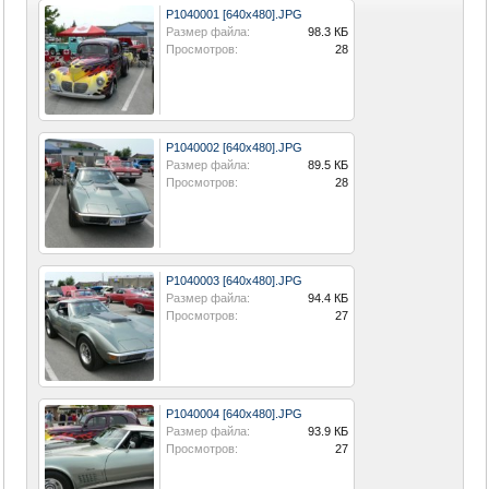
P1040001 [640x480].JPG
Размер файла:
98.3 КБ
Просмотров:
28
P1040002 [640x480].JPG
Размер файла:
89.5 КБ
Просмотров:
28
P1040003 [640x480].JPG
Размер файла:
94.4 КБ
Просмотров:
27
P1040004 [640x480].JPG
Размер файла:
93.9 КБ
Просмотров:
27