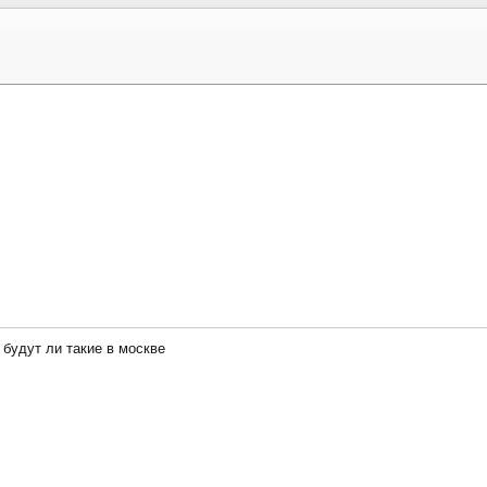
 будут ли такие в москве