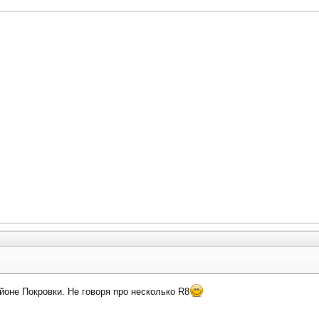
айоне Покровки. Не говоря про несколько R8