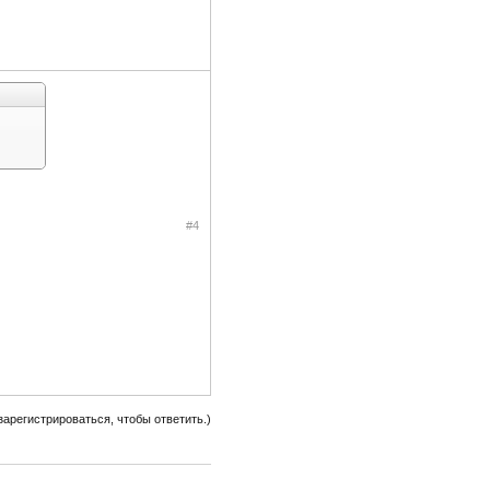
#4
зарегистрироваться, чтобы ответить.)