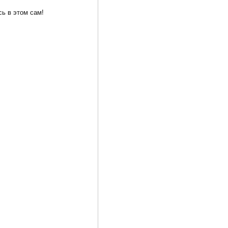
ь в этом сам!