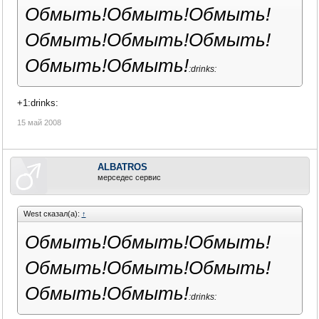
Обмыть!Обмыть!Обмыть!
Обмыть!Обмыть!Обмыть!
Обмыть!Обмыть!
:drinks:
+1:drinks:
15 май 2008
ALBATROS
мерседес сервис
West сказал(а):
↑
Обмыть!Обмыть!Обмыть!
Обмыть!Обмыть!Обмыть!
Обмыть!Обмыть!
:drinks: