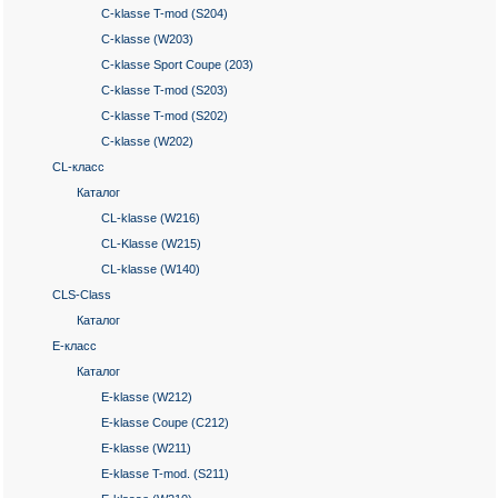
C-klasse T-mod (S204)
C-klasse (W203)
C-klasse Sport Coupe (203)
C-klasse T-mod (S203)
C-klasse T-mod (S202)
C-klasse (W202)
CL-класс
Каталог
CL-klasse (W216)
CL-Klasse (W215)
CL-klasse (W140)
CLS-Class
Каталог
E-класс
Каталог
E-klasse (W212)
E-klasse Coupe (C212)
E-klasse (W211)
E-klasse T-mod. (S211)