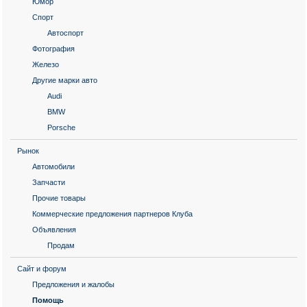
Юмор
Спорт
Автоспорт
Фотография
Железо
Другие марки авто
Audi
BMW
Porsche
Рынок
Автомобили
Запчасти
Прочие товары
Коммерческие предложения партнеров Клуба
Объявления
Продам
Сайт и форум
Предложения и жалобы
Помощь