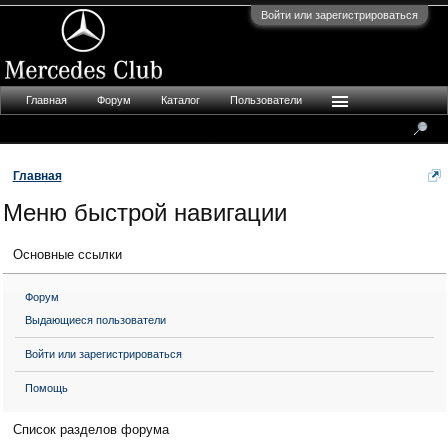
Войти или зарегистрироваться
Главная
Форум
Каталог
Пользователи
Главная
Меню быстрой навигации
Основные ссылки
Форум
Выдающиеся пользователи
Войти или зарегистрироваться
Помощь
Список разделов форума