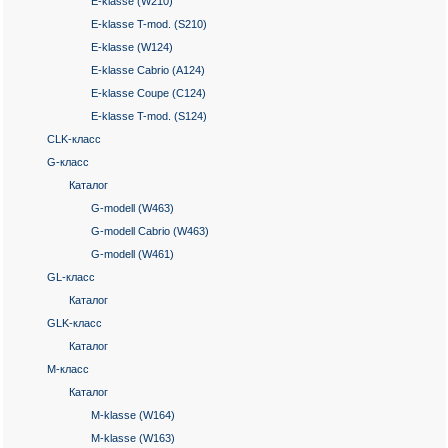
E-klasse (W210)
E-klasse T-mod. (S210)
E-klasse (W124)
E-klasse Cabrio (A124)
E-klasse Coupe (C124)
E-klasse T-mod. (S124)
CLK-класс
G-класс
Каталог
G-modell (W463)
G-modell Cabrio (W463)
G-modell (W461)
GL-класс
Каталог
GLK-класс
Каталог
M-класс
Каталог
M-klasse (W164)
M-klasse (W163)