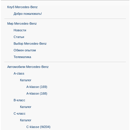
Клуб Mercedes-Benz
Добро пожаловать!
Мир Mercedes-Benz
Новости
Статьи
Выбор Mercedes-Benz
Обмен опытом
Телематика
Автомобили Mercedes-Benz
A-class
Каталог
A-klasse (169)
A-klasse (168)
B-класс
Каталог
C-класс
Каталог
C-klasse (W204)