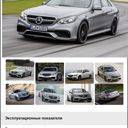
Эксплуатационные показатели