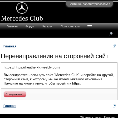
Войти или зарегистрироваться
Главная
Форум
Каталог
Пользователи
Главная
Перенаправление на сторонний сайт
https://https://heatherkk.weebly.com/
Вы собираетесь покинуть сайт "Mercedes-Club" и перейти на другой,
сторонний сайт, к которому мы не имеем никакого отношения.
Нажмите на кнопку ниже, чтобы перейти к https.
Продолжить...
Главная
Обратная связь
Помощь