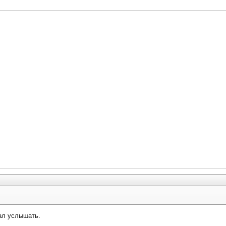
вал услышать.