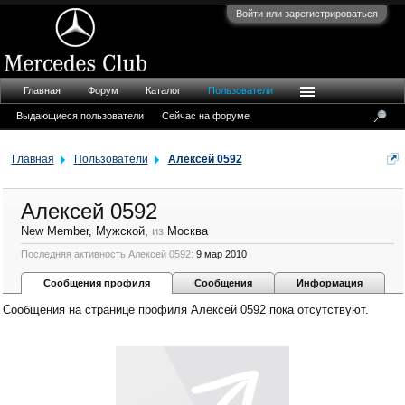
Войти или зарегистрироваться
Главная
Форум
Каталог
Пользователи
Выдающиеся пользователи
Сейчас на форуме
Главная
Пользователи
Алексей 0592
Алексей 0592
New Member
, Мужской,
из
Москва
Последняя активность Алексей 0592:
9 мар 2010
Сообщения профиля
Сообщения
Информация
Сообщения на странице профиля Алексей 0592 пока отсутствуют.