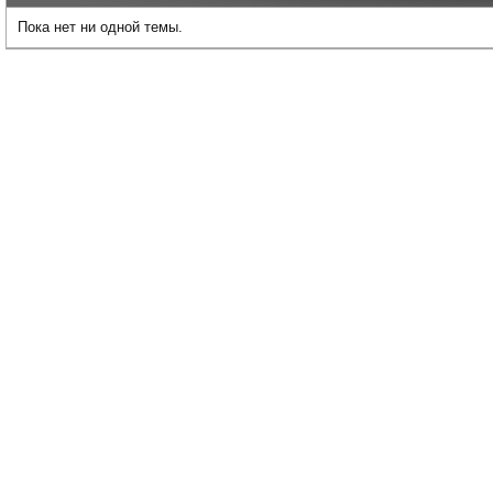
Пока нет ни одной темы.