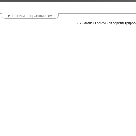
Настройки отображения тем
(Вы должны войти или зарегистриров