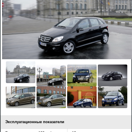
Эксплуатационные показатели