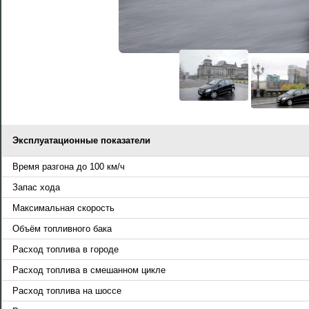
Эксплуатационные показатели
Время разгона до 100 км/ч
Запас хода
Максимальная скорость
Объём топливного бака
Расход топлива в городе
Расход топлива в смешанном цикле
Расход топлива на шоссе