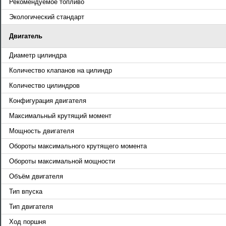
Рекомендуемое топливо
Экологический стандарт
Двигатель
Диаметр цилиндра
Количество клапанов на цилиндр
Количество цилиндров
Конфигурация двигателя
Максимальный крутящий момент
Мощность двигателя
Обороты максимального крутящего момента
Обороты максимальной мощности
Объём двигателя
Тип впуска
Тип двигателя
Ход поршня